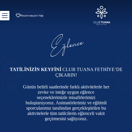
Rezervasyon Yap
TATİLİNİZİN KEYFİNİ
CLUB TUANA FETHİYE’DE
ÇIKARIN!
Günün belirli saatlerinde farklı aktivitelerle her
zevke ve isteğe uygun eğlence
seçeneklerimizle misafirlerimizi
buluşturuyoruz. Animatörlerimiz ve eğitimli
sporcularımız tarafından gerçekleştirilen bu
aktivitelerle tüm tatilcilerin eğlenceli vakit
geçirmesini sağlıyoruz.