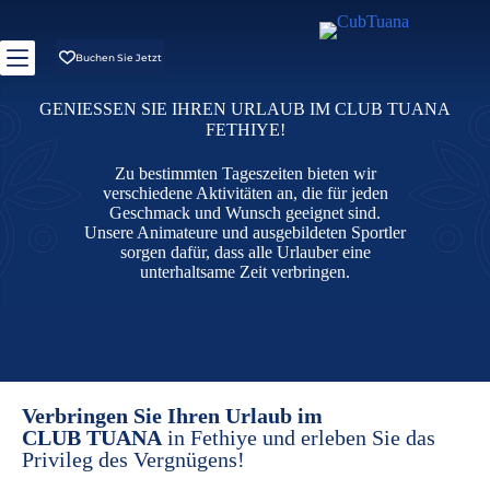
Buchen Sie Jetzt
GENIESSEN SIE IHREN URLAUB IM CLUB TUANA
FETHIYE!
Zu bestimmten Tageszeiten bieten wir
verschiedene Aktivitäten an, die für jeden
Geschmack und Wunsch geeignet sind.
Unsere Animateure und ausgebildeten Sportler
sorgen dafür, dass alle Urlauber eine
unterhaltsame Zeit verbringen.
Verbringen Sie Ihren Urlaub im
CLUB TUANA
in Fethiye und erleben Sie das
Privileg des Vergnügens!